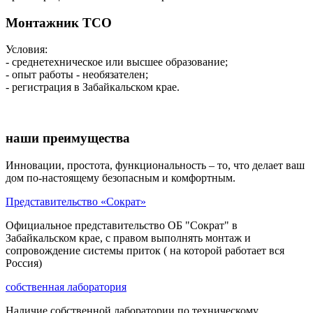
Монтажник ТСО
Условия:
- среднетехническое или высшее образование;
- опыт работы - необязателен;
- регистрация в Забайкальском крае.
наши преимущества
Инновации, простота, функциональность – то, что делает ваш
дом по-настоящему безопасным и комфортным.
Представительство «Сократ»
Официальное представительство ОБ "Сократ" в
Забайкальском крае, с правом выполнять монтаж и
сопровождение системы приток ( на которой работает вся
Россия)
собственная лаборатория
Наличие собственной лаборатории по техническому