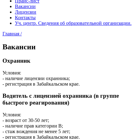
Прайс-лист
Вакансии
Лицензии
Контакты
Уч. центр. Сведения об образовательной организации.
Главная /
Вакансии
Охранник
Условия:
- наличие лицензии охранника;
- регистрация в Забайкальском крае.
Водитель с лицензией охранника (в группе
быстрого реагирования)
Условия:
- возраст от 30-50 лет;
- наличие прав категории В;
- стаж вождения не менее 5 лет;
- регистрация в Забайкальском крае.