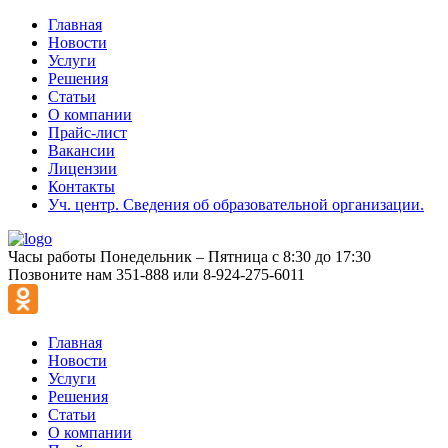
Главная
Новости
Услуги
Решения
Статьи
О компании
Прайс-лист
Вакансии
Лицензии
Контакты
Уч. центр. Сведения об образовательной организации.
Часы работы
Понедельник – Пятница с 8:30 до 17:30
Позвоните нам
351-888 или 8-924-275-6011
Главная
Новости
Услуги
Решения
Статьи
О компании