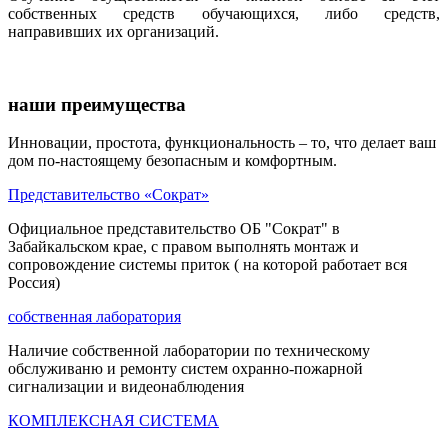
собственных средств обучающихся, либо средств,
направивших их организаций.
наши преимущества
Инновации, простота, функциональность – то, что делает ваш
дом по-настоящему безопасным и комфортным.
Представительство «Сократ»
Официальное представительство ОБ "Сократ" в
Забайкальском крае, с правом выполнять монтаж и
сопровождение системы приток ( на которой работает вся
Россия)
собственная лаборатория
Наличие собственной лаборатории по техническому
обслуживаню и ремонту систем охранно-пожарной
сигнализации и видеонаблюдения
КОМПЛЕКСНАЯ СИСТЕМА