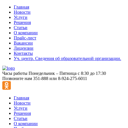
Главная
Новости
Услуги
Решения
Статьи
О компании
Прайс-лист
Вакансии
Лицензии
Контакты
Уч. центр. Сведения об образовательной организации.
Часы работы
Понедельник – Пятница с 8:30 до 17:30
Позвоните нам
351-888 или 8-924-275-6011
Главная
Новости
Услуги
Решения
Статьи
О компании