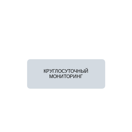
КРУГЛОСУТОЧНЫЙ
МОНИТОРИНГ