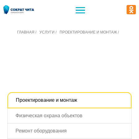
ГЛАВНАЯ /
УСЛУГИ /
ПРОЕКТИРОВАНИЕ И МОНТАЖ /
ВЫВОД ОПОВЕЩЕНИЯ О
ПОЖАРЕ НА ПУЛЬТ 01
Проектирование и монтаж
Физическая охрана объектов
Ремонт оборудования