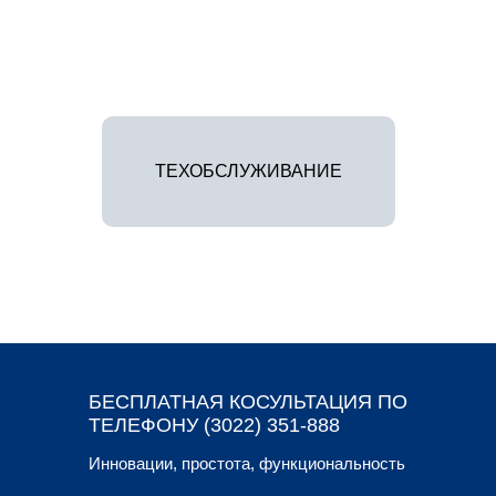
ТЕХОБСЛУЖИВАНИЕ
БЕСПЛАТНАЯ КОСУЛЬТАЦИЯ ПО
ТЕЛЕФОНУ (3022) 351-888
Инновации, простота, функциональность